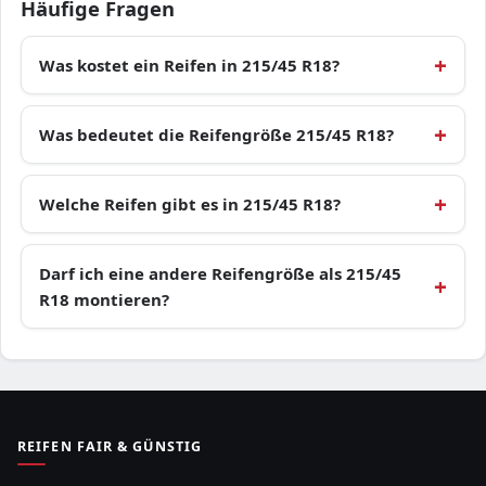
Häufige Fragen
Was kostet ein Reifen in 215/45 R18?
Was bedeutet die Reifengröße 215/45 R18?
Welche Reifen gibt es in 215/45 R18?
Darf ich eine andere Reifengröße als 215/45
R18 montieren?
REIFEN FAIR & GÜNSTIG