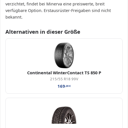
verzichtet, findet bei Minerva eine preiswerte, breit
verfügbare Option. Erstausrüster-Freigaben sind nicht
bekannt.
Alternativen in dieser Größe
Continental WinterContact TS 850 P
215/55 R18 99V
169
,20
€