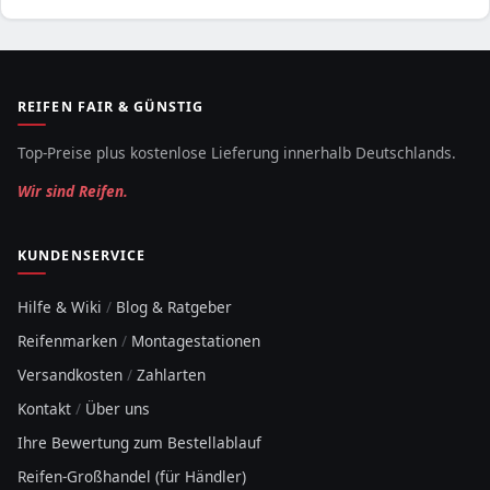
REIFEN FAIR & GÜNSTIG
Top-Preise plus kostenlose Lieferung innerhalb Deutschlands.
Wir sind Reifen.
KUNDENSERVICE
Hilfe & Wiki
/
Blog & Ratgeber
Reifenmarken
/
Montagestationen
Versandkosten
/
Zahlarten
Kontakt
/
Über uns
Ihre Bewertung zum Bestellablauf
Reifen-Großhandel (für Händler)