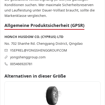
Konditionen suchen. Wer maximale Sicherheitsreserven
und Laufleistung unter Dauer-Volllast braucht, sollte die
Markenklasse vergleichen.
Allgemeine Produktsicherheit (GPSR)
HONCH HUSDOW CO. (CYPRUS) LTD
No. 702 Shanhe Rd. Chengyang District, Qingdao
YSEPREL@YONGSHENGGROUP.COM
yongshenggroup.com
005466920781
Alternativen in dieser Größe