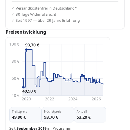
✓ Versandkostenfrei in Deutschland*
✓ 30 Tage Widerrufsrecht
✓ Seit 1997 — über 29 Jahre Erfahrung
Preisentwicklung
100 €
93,70 €
80 €
60 €
49,90 €
40 €
2020
2022
2024
2026
Tiefstpreis
Höchstpreis
Aktuell
49,90 €
93,70 €
53,20 €
Seit
September 2019
im Programm