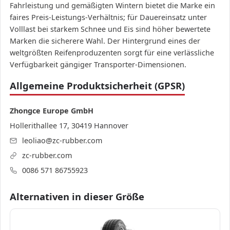
Fahrleistung und gemäßigten Wintern bietet die Marke ein
faires Preis-Leistungs-Verhältnis; für Dauereinsatz unter
Volllast bei starkem Schnee und Eis sind höher bewertete
Marken die sicherere Wahl. Der Hintergrund eines der
weltgrößten Reifenproduzenten sorgt für eine verlässliche
Verfügbarkeit gängiger Transporter-Dimensionen.
Allgemeine Produktsicherheit (GPSR)
Zhongce Europe GmbH
Hollerithallee 17, 30419 Hannover
leoliao@zc-rubber.com
zc-rubber.com
0086 571 86755923
Alternativen in dieser Größe