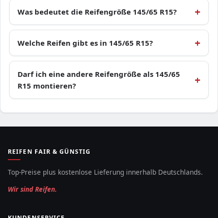
Was bedeutet die Reifengröße 145/65 R15?
Welche Reifen gibt es in 145/65 R15?
Darf ich eine andere Reifengröße als 145/65
R15 montieren?
REIFEN FAIR & GÜNSTIG
Top-Preise plus kostenlose Lieferung innerhalb Deutschlands.
Wir sind Reifen.
KUNDENSERVICE