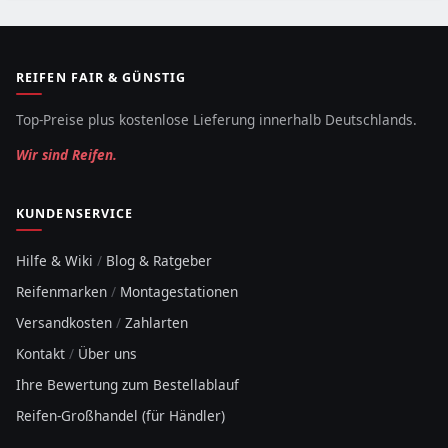
REIFEN FAIR & GÜNSTIG
Top-Preise plus kostenlose Lieferung innerhalb Deutschlands.
Wir sind Reifen.
KUNDENSERVICE
Hilfe & Wiki
/
Blog & Ratgeber
Reifenmarken
/
Montagestationen
Versandkosten
/
Zahlarten
Kontakt
/
Über uns
Ihre Bewertung zum Bestellablauf
Reifen-Großhandel (für Händler)