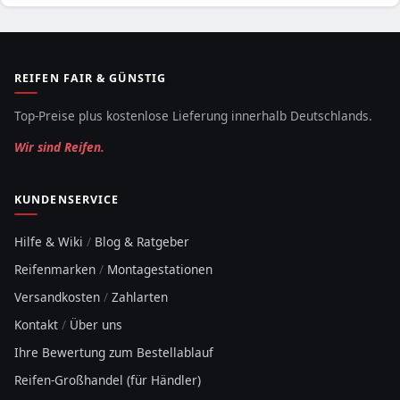
REIFEN FAIR & GÜNSTIG
Top-Preise plus kostenlose Lieferung innerhalb Deutschlands.
Wir sind Reifen.
KUNDENSERVICE
Hilfe & Wiki
/
Blog & Ratgeber
Reifenmarken
/
Montagestationen
Versandkosten
/
Zahlarten
Kontakt
/
Über uns
Ihre Bewertung zum Bestellablauf
Reifen-Großhandel (für Händler)