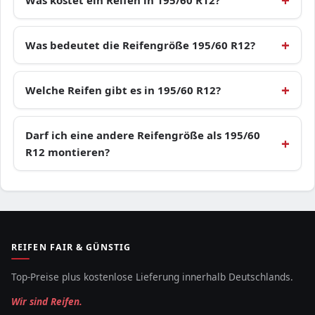
Was kostet ein Reifen in 195/60 R12?
Was bedeutet die Reifengröße 195/60 R12?
Welche Reifen gibt es in 195/60 R12?
Darf ich eine andere Reifengröße als 195/60
R12 montieren?
REIFEN FAIR & GÜNSTIG
Top-Preise plus kostenlose Lieferung innerhalb Deutschlands.
Wir sind Reifen.