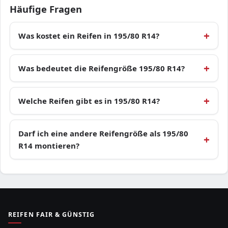
Häufige Fragen
Was kostet ein Reifen in 195/80 R14?
Was bedeutet die Reifengröße 195/80 R14?
Welche Reifen gibt es in 195/80 R14?
Darf ich eine andere Reifengröße als 195/80
R14 montieren?
REIFEN FAIR & GÜNSTIG