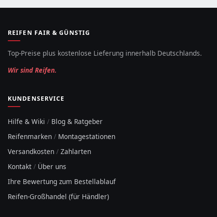
REIFEN FAIR & GÜNSTIG
Top-Preise plus kostenlose Lieferung innerhalb Deutschlands.
Wir sind Reifen.
KUNDENSERVICE
Hilfe & Wiki
/
Blog & Ratgeber
Reifenmarken
/
Montagestationen
Versandkosten
/
Zahlarten
Kontakt
/
Über uns
Ihre Bewertung zum Bestellablauf
Reifen-Großhandel (für Händler)