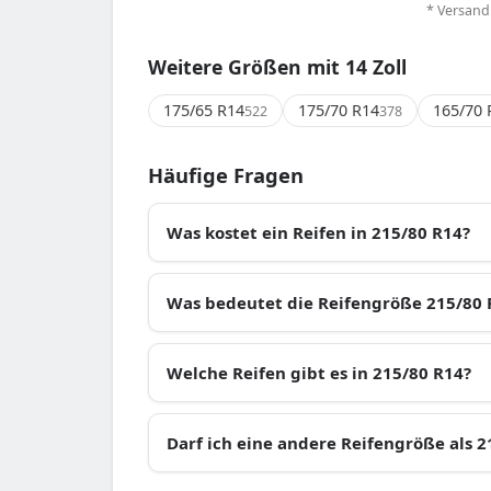
* Versand
Weitere Größen mit 14 Zoll
175/65 R14
175/70 R14
165/70 
522
378
Häufige Fragen
Was kostet ein Reifen in 215/80 R14?
Was bedeutet die Reifengröße 215/80 
Welche Reifen gibt es in 215/80 R14?
Darf ich eine andere Reifengröße als 