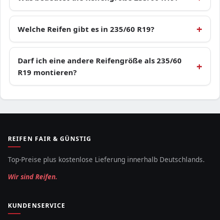
Welche Reifen gibt es in 235/60 R19?
Darf ich eine andere Reifengröße als 235/60
R19 montieren?
REIFEN FAIR & GÜNSTIG
Top-Preise plus kostenlose Lieferung innerhalb Deutschlands.
Wir sind Reifen.
KUNDENSERVICE