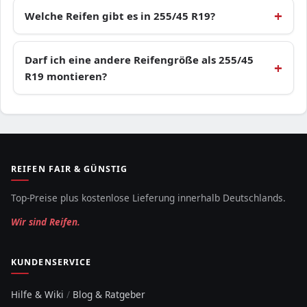
Welche Reifen gibt es in 255/45 R19?
Darf ich eine andere Reifengröße als 255/45
R19 montieren?
REIFEN FAIR & GÜNSTIG
Top-Preise plus kostenlose Lieferung innerhalb Deutschlands.
Wir sind Reifen.
KUNDENSERVICE
Hilfe & Wiki
/
Blog & Ratgeber