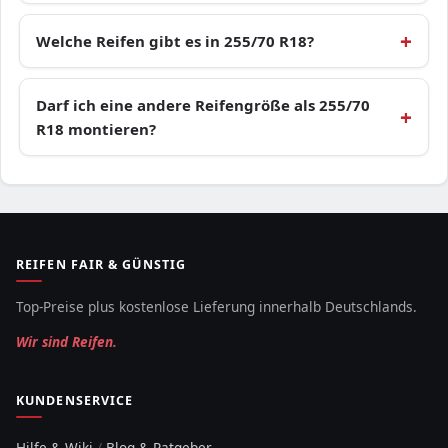
Welche Reifen gibt es in 255/70 R18?
Darf ich eine andere Reifengröße als 255/70
R18 montieren?
REIFEN FAIR & GÜNSTIG
Top-Preise plus kostenlose Lieferung innerhalb Deutschlands.
Wir sind Reifen.
KUNDENSERVICE
Hilfe & Wiki
/
Blog & Ratgeber