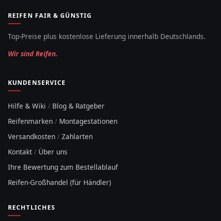
REIFEN FAIR & GÜNSTIG
Top-Preise plus kostenlose Lieferung innerhalb Deutschlands.
Wir sind Reifen.
KUNDENSERVICE
Hilfe & Wiki
/
Blog & Ratgeber
Reifenmarken
/
Montagestationen
Versandkosten
/
Zahlarten
Kontakt
/
Über uns
Ihre Bewertung zum Bestellablauf
Reifen-Großhandel (für Händler)
RECHTLICHES