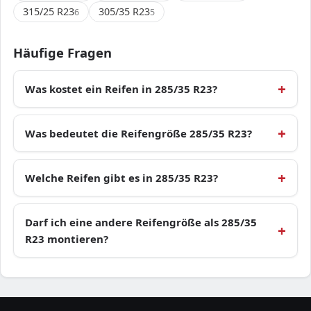
315/25 R23
305/35 R23
6
5
Häufige Fragen
Was kostet ein Reifen in 285/35 R23?
Was bedeutet die Reifengröße 285/35 R23?
Welche Reifen gibt es in 285/35 R23?
Darf ich eine andere Reifengröße als 285/35
R23 montieren?