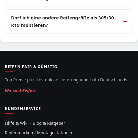
Darf ich eine andere Reifengröße als 305/30
R19 montieren?
REIFEN FAIR & GÜNSTIG
Top-Preise plus kostenlose Lieferung innerhalb Deutschlands.
Wir sind Reifen.
KUNDENSERVICE
Hilfe & Wiki
/
Blog & Ratgeber
Reifenmarken
/
Montagestationen