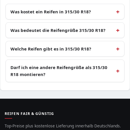
Was kostet ein Reifen in 315/30 R18?
Was bedeutet die Reifengröße 315/30 R18?
Welche Reifen gibt es in 315/30 R18?
Darf ich eine andere Reifengröße als 315/30
R18 montieren?
REIFEN FAIR & GÜNSTIG
Top-Preise plus kostenlose Lieferung innerhalb Deutschlands.