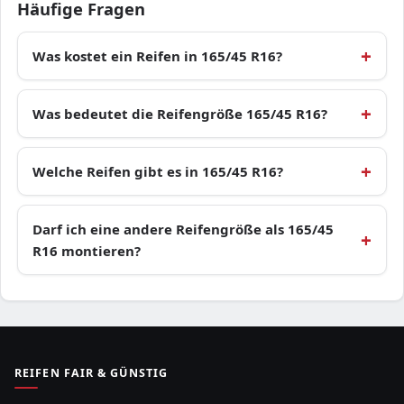
Häufige Fragen
Was kostet ein Reifen in 165/45 R16?
Was bedeutet die Reifengröße 165/45 R16?
Welche Reifen gibt es in 165/45 R16?
Darf ich eine andere Reifengröße als 165/45
R16 montieren?
REIFEN FAIR & GÜNSTIG