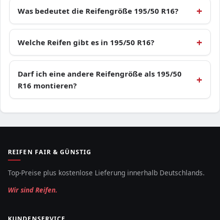
Was bedeutet die Reifengröße 195/50 R16?
Welche Reifen gibt es in 195/50 R16?
Darf ich eine andere Reifengröße als 195/50
R16 montieren?
REIFEN FAIR & GÜNSTIG
Top-Preise plus kostenlose Lieferung innerhalb Deutschlands.
Wir sind Reifen.
KUNDENSERVICE