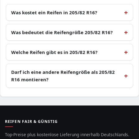
Was kostet ein Reifen in 205/82 R16?
Was bedeutet die Reifengröße 205/82 R16?
Welche Reifen gibt es in 205/82 R16?
Darf ich eine andere Reifengröße als 205/82
R16 montieren?
REIFEN FAIR & GÜNSTIG
Top-Preise plus kostenlose Lieferung innerhalb Deutschlands.