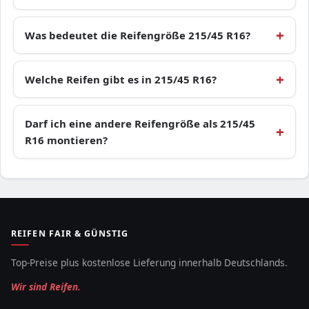
Was bedeutet die Reifengröße 215/45 R16?
Welche Reifen gibt es in 215/45 R16?
Darf ich eine andere Reifengröße als 215/45
R16 montieren?
REIFEN FAIR & GÜNSTIG
Top-Preise plus kostenlose Lieferung innerhalb Deutschlands.
Wir sind Reifen.