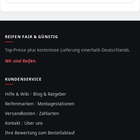
REIFEN FAIR & GÜNSTIG
Top-Preise plus kostenlose Lieferung innerhalb Deutschlands.
Wir sind Reifen.
KUNDENSERVICE
Hilfe & Wiki
/
Blog & Ratgeber
Reifenmarken
/
Montagestationen
Versandkosten
/
Zahlarten
Kontakt
/
Über uns
Ihre Bewertung zum Bestellablauf