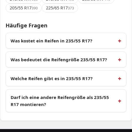
205/55 R17
225/65 R17
390
373
Häufige Fragen
Was kostet ein Reifen in 235/55 R17?
Was bedeutet die Reifengröße 235/55 R17?
Welche Reifen gibt es in 235/55 R17?
Darf ich eine andere Reifengröße als 235/55
R17 montieren?