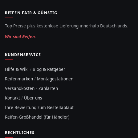
REIFEN FAIR & GÜNSTIG
Top-Preise plus kostenlose Lieferung innerhalb Deutschlands.
Wir sind Reifen.
KUNDENSERVICE
Hilfe & Wiki
/
Blog & Ratgeber
Reifenmarken
/
Montagestationen
Versandkosten
/
Zahlarten
Kontakt
/
Über uns
Ihre Bewertung zum Bestellablauf
Reifen-Großhandel (für Händler)
RECHTLICHES