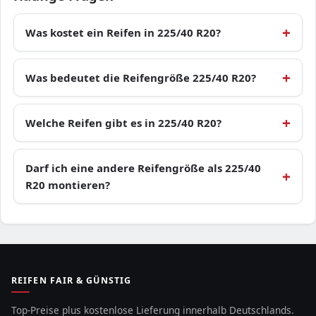
Was kostet ein Reifen in 225/40 R20?
Was bedeutet die Reifengröße 225/40 R20?
Welche Reifen gibt es in 225/40 R20?
Darf ich eine andere Reifengröße als 225/40
R20 montieren?
REIFEN FAIR & GÜNSTIG
Top-Preise plus kostenlose Lieferung innerhalb Deutschlands.