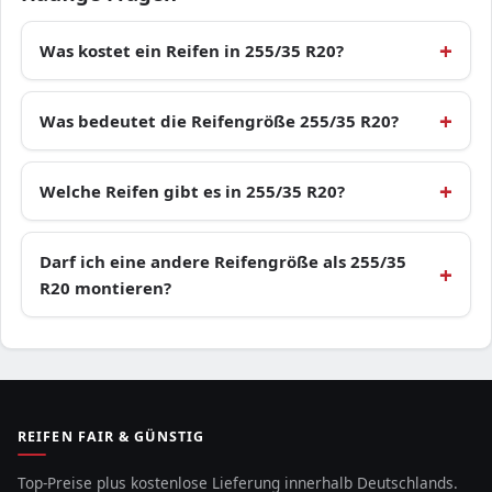
Was kostet ein Reifen in 255/35 R20?
Was bedeutet die Reifengröße 255/35 R20?
Welche Reifen gibt es in 255/35 R20?
Darf ich eine andere Reifengröße als 255/35
R20 montieren?
REIFEN FAIR & GÜNSTIG
Top-Preise plus kostenlose Lieferung innerhalb Deutschlands.