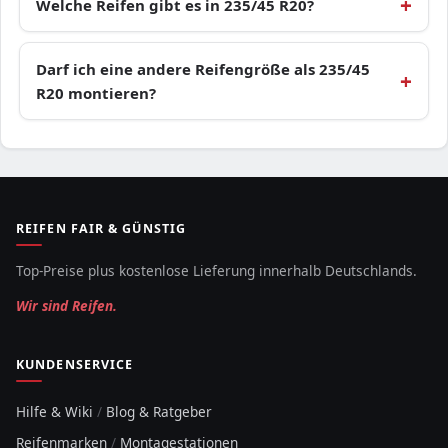
Welche Reifen gibt es in 235/45 R20?
Darf ich eine andere Reifengröße als 235/45
R20 montieren?
REIFEN FAIR & GÜNSTIG
Top-Preise plus kostenlose Lieferung innerhalb Deutschlands.
Wir sind Reifen.
KUNDENSERVICE
Hilfe & Wiki
/
Blog & Ratgeber
Reifenmarken
/
Montagestationen