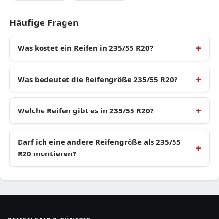
Häufige Fragen
Was kostet ein Reifen in 235/55 R20?
Was bedeutet die Reifengröße 235/55 R20?
Welche Reifen gibt es in 235/55 R20?
Darf ich eine andere Reifengröße als 235/55
R20 montieren?