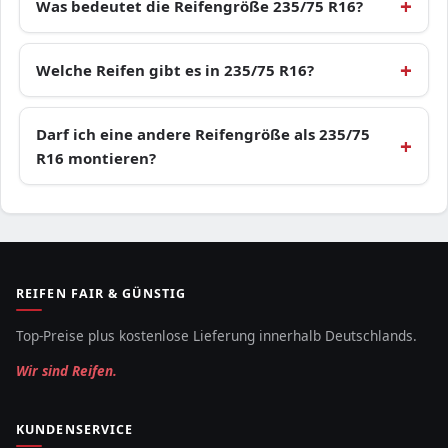
Was bedeutet die Reifengröße 235/75 R16?
Welche Reifen gibt es in 235/75 R16?
Darf ich eine andere Reifengröße als 235/75
R16 montieren?
REIFEN FAIR & GÜNSTIG
Top-Preise plus kostenlose Lieferung innerhalb Deutschlands.
Wir sind Reifen.
KUNDENSERVICE