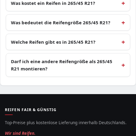
Was kostet ein Reifen in 265/45 R21?
Was bedeutet die Reifengröße 265/45 R21?
Welche Reifen gibt es in 265/45 R21?
Darf ich eine andere Reifengröße als 265/45
R21 montieren?
REIFEN FAIR & GÜNSTIG
Top-Preise plus kostenlose Lieferung innerhalb Deutschlands.
Wir sind Reifen.