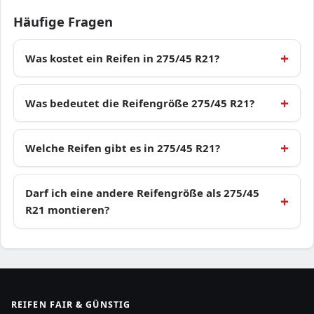
Häufige Fragen
Was kostet ein Reifen in 275/45 R21?
Was bedeutet die Reifengröße 275/45 R21?
Welche Reifen gibt es in 275/45 R21?
Darf ich eine andere Reifengröße als 275/45
R21 montieren?
REIFEN FAIR & GÜNSTIG