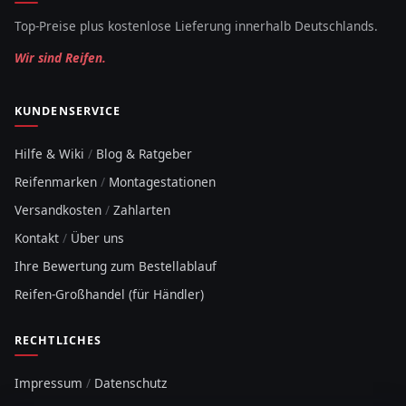
Top-Preise plus kostenlose Lieferung innerhalb Deutschlands.
Wir sind Reifen.
KUNDENSERVICE
Hilfe & Wiki
/
Blog & Ratgeber
Reifenmarken
/
Montagestationen
Versandkosten
/
Zahlarten
Kontakt
/
Über uns
Ihre Bewertung zum Bestellablauf
Reifen-Großhandel (für Händler)
RECHTLICHES
Impressum
/
Datenschutz