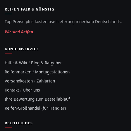
REIFEN FAIR & GÜNSTIG
Top-Preise plus kostenlose Lieferung innerhalb Deutschlands.
Wir sind Reifen.
KUNDENSERVICE
Hilfe & Wiki
/
Blog & Ratgeber
Reifenmarken
/
Montagestationen
Versandkosten
/
Zahlarten
Kontakt
/
Über uns
Ihre Bewertung zum Bestellablauf
Reifen-Großhandel (für Händler)
RECHTLICHES