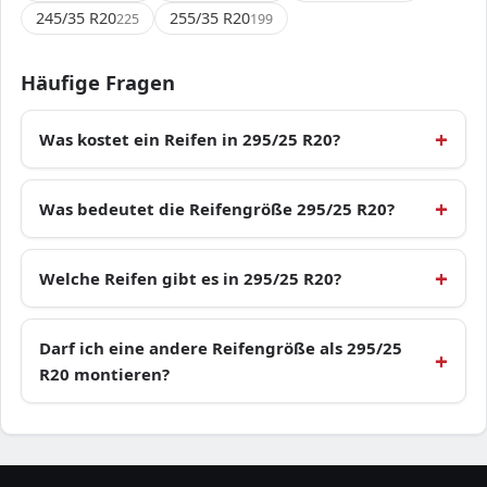
245/35 R20
255/35 R20
225
199
Häufige Fragen
Was kostet ein Reifen in 295/25 R20?
Was bedeutet die Reifengröße 295/25 R20?
Welche Reifen gibt es in 295/25 R20?
Darf ich eine andere Reifengröße als 295/25
R20 montieren?