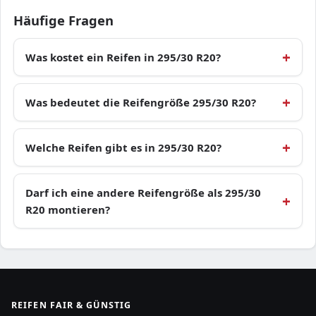
Häufige Fragen
Was kostet ein Reifen in 295/30 R20?
Was bedeutet die Reifengröße 295/30 R20?
Welche Reifen gibt es in 295/30 R20?
Darf ich eine andere Reifengröße als 295/30
R20 montieren?
REIFEN FAIR & GÜNSTIG