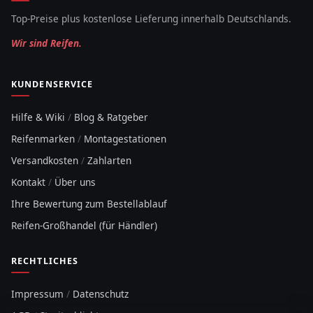
Top-Preise plus kostenlose Lieferung innerhalb Deutschlands.
Wir sind Reifen.
KUNDENSERVICE
Hilfe & Wiki
/
Blog & Ratgeber
Reifenmarken
/
Montagestationen
Versandkosten
/
Zahlarten
Kontakt
/
Über uns
Ihre Bewertung zum Bestellablauf
Reifen-Großhandel (für Händler)
RECHTLICHES
Impressum
/
Datenschutz