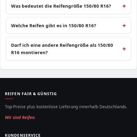
Was bedeutet die Reifengröße 150/80 R16?
Welche Reifen gibt es in 150/80 R16?
Darf ich eine andere Reifengröße als 150/80
R16 montieren?
REIFEN FAIR & GÜNSTIG
Top-Preise plus kostenlose Lieferung innerhalb Deutschlands.
Wir sind Reifen.
KUNDENSERVICE