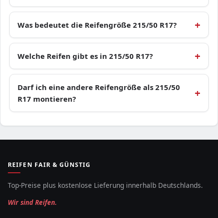
Was bedeutet die Reifengröße 215/50 R17?
Welche Reifen gibt es in 215/50 R17?
Darf ich eine andere Reifengröße als 215/50
R17 montieren?
REIFEN FAIR & GÜNSTIG
Top-Preise plus kostenlose Lieferung innerhalb Deutschlands.
Wir sind Reifen.