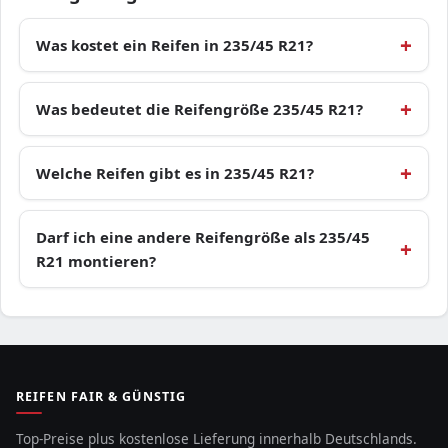
Was kostet ein Reifen in 235/45 R21?
Was bedeutet die Reifengröße 235/45 R21?
Welche Reifen gibt es in 235/45 R21?
Darf ich eine andere Reifengröße als 235/45
R21 montieren?
REIFEN FAIR & GÜNSTIG
Top-Preise plus kostenlose Lieferung innerhalb Deutschlands.