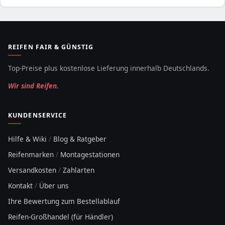
REIFEN FAIR & GÜNSTIG
Top-Preise plus kostenlose Lieferung innerhalb Deutschlands.
Wir sind Reifen.
KUNDENSERVICE
Hilfe & Wiki
/
Blog & Ratgeber
Reifenmarken
/
Montagestationen
Versandkosten
/
Zahlarten
Kontakt
/
Über uns
Ihre Bewertung zum Bestellablauf
Reifen-Großhandel (für Händler)