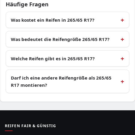
Häufige Fragen
Was kostet ein Reifen in 265/65 R17?
Was bedeutet die Reifengröße 265/65 R17?
Welche Reifen gibt es in 265/65 R17?
Darf ich eine andere Reifengröße als 265/65
R17 montieren?
REIFEN FAIR & GÜNSTIG