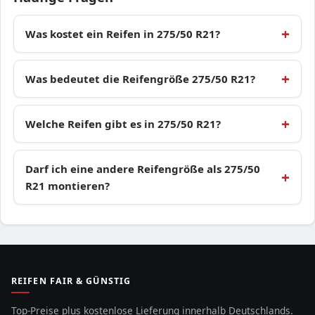
Was kostet ein Reifen in 275/50 R21?
Was bedeutet die Reifengröße 275/50 R21?
Welche Reifen gibt es in 275/50 R21?
Darf ich eine andere Reifengröße als 275/50
R21 montieren?
REIFEN FAIR & GÜNSTIG
Top-Preise plus kostenlose Lieferung innerhalb Deutschlands.