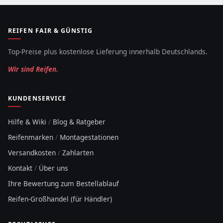
REIFEN FAIR & GÜNSTIG
Top-Preise plus kostenlose Lieferung innerhalb Deutschlands.
Wir sind Reifen.
KUNDENSERVICE
Hilfe & Wiki
/
Blog & Ratgeber
Reifenmarken
/
Montagestationen
Versandkosten
/
Zahlarten
Kontakt
/
Über uns
Ihre Bewertung zum Bestellablauf
Reifen-Großhandel (für Händler)