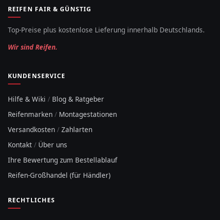
REIFEN FAIR & GÜNSTIG
Top-Preise plus kostenlose Lieferung innerhalb Deutschlands.
Wir sind Reifen.
KUNDENSERVICE
Hilfe & Wiki
/
Blog & Ratgeber
Reifenmarken
/
Montagestationen
Versandkosten
/
Zahlarten
Kontakt
/
Über uns
Ihre Bewertung zum Bestellablauf
Reifen-Großhandel (für Händler)
RECHTLICHES