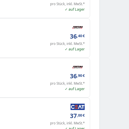
pro Stück, inkl. MwSt.*
✓ auf Lager
36
,40
€
pro Stück, inkl. MwSt.*
✓ auf Lager
36
,90
€
pro Stück, inkl. MwSt.*
✓ auf Lager
37
,00
€
pro Stück, inkl. MwSt.*
✓ auf Lager