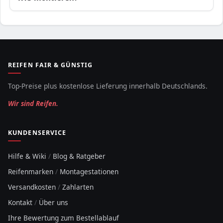
REIFEN FAIR & GÜNSTIG
Top-Preise plus kostenlose Lieferung innerhalb Deutschlands.
Wir sind Reifen.
KUNDENSERVICE
Hilfe & Wiki
/
Blog & Ratgeber
Reifenmarken
/
Montagestationen
Versandkosten
/
Zahlarten
Kontakt
/
Über uns
Ihre Bewertung zum Bestellablauf